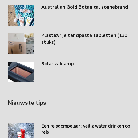
Australian Gold Botanical zonnebrand
Plasticvrije tandpasta tabletten (130
stuks)
Solar zaklamp
Nieuwste tips
Een reisdompelaar: veilig water drinken op
reis