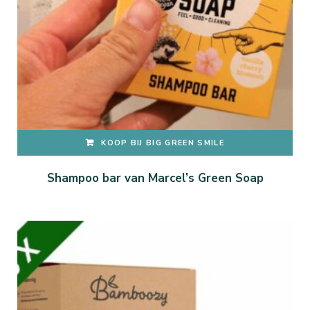
KOOP BIJ BIG GREEN SMILE
Shampoo bar van Marcel’s Green Soap