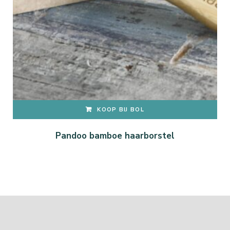
KOOP BIJ BOL
Pandoo bamboe haarborstel