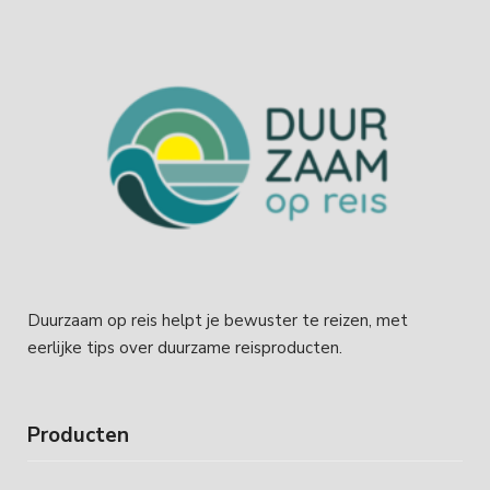
Duurzaam op reis helpt je bewuster te reizen, met
eerlijke tips over duurzame reisproducten.
Producten