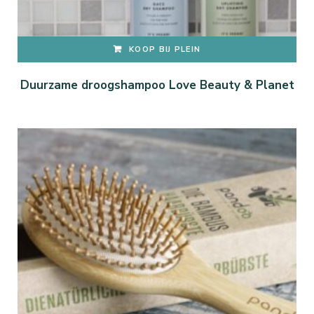
KOOP BIJ PLEIN
Duurzame droogshampoo Love Beauty & Planet