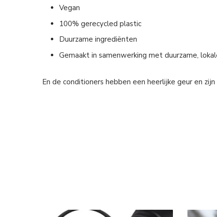
Vegan
100% gerecycled plastic
Duurzame ingrediënten
Gemaakt in samenwerking met duurzame, lokal
En de conditioners hebben een heerlijke geur en zijn v