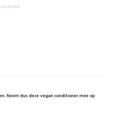
Conditioner
en. Neem dus deze vegan conditioner mee op