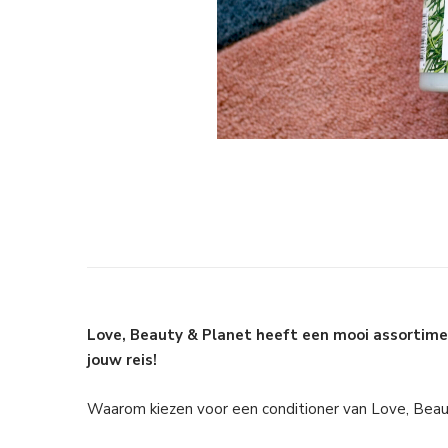
Love, Beauty & Planet heeft een mooi assortim
jouw reis!
Waarom kiezen voor een conditioner van Love, Beau