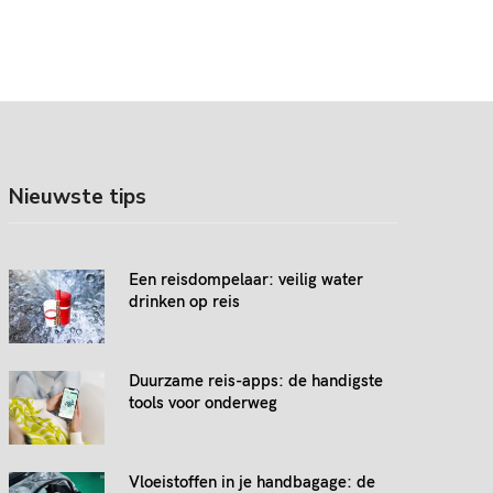
Nieuwste tips
Een reisdompelaar: veilig water
drinken op reis
Duurzame reis-apps: de handigste
tools voor onderweg
Vloeistoffen in je handbagage: de