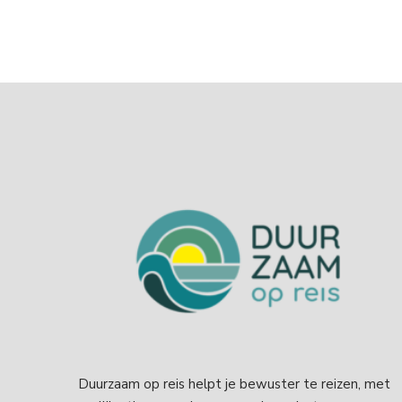
Duurzaam op reis helpt je bewuster te reizen, met