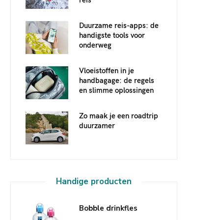
Duurzame reis-apps: de
handigste tools voor
onderweg
Vloeistoffen in je
handbagage: de regels
en slimme oplossingen
Zo maak je een roadtrip
duurzamer
Handige producten
Bobble drinkfles