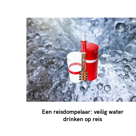
Een reisdompelaar: veilig water
drinken op reis