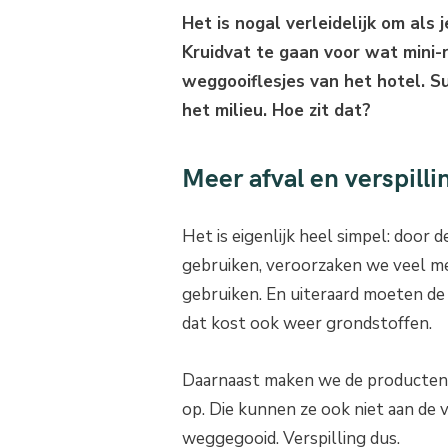
Het is nogal verleidelijk om als
Kruidvat te gaan voor wat mini-
weggooiflesjes van het hotel. S
het milieu. Hoe zit dat?
Meer afval en verspilli
Het is eigenlijk heel simpel: door 
gebruiken, veroorzaken we veel m
gebruiken. En uiteraard moeten d
dat kost ook weer grondstoffen.
Daarnaast maken we de producten i
op. Die kunnen ze ook niet aan de
weggegooid. Verspilling dus.