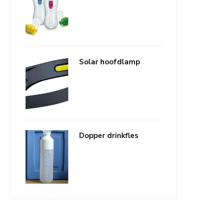
Solar hoofdlamp
Dopper drinkfles