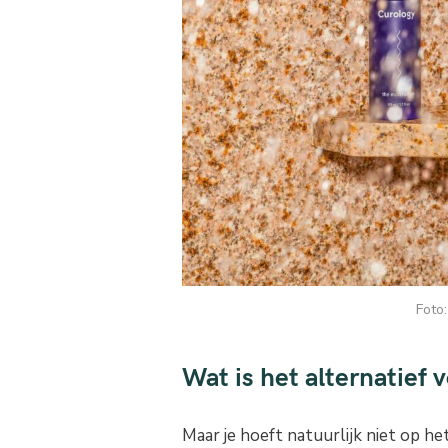
Foto
Wat is het alternatief
Maar je hoeft natuurlijk niet op he