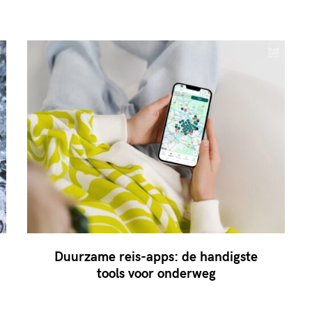
Duurzame reis-apps: de handigste
tools voor onderweg