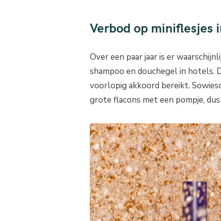
Verbod op miniflesjes i
Over een paar jaar is er waarschijn
shampoo en douchegel in hotels. 
voorlopig akkoord bereikt. Sowieso
grote flacons met een pompje, dus 