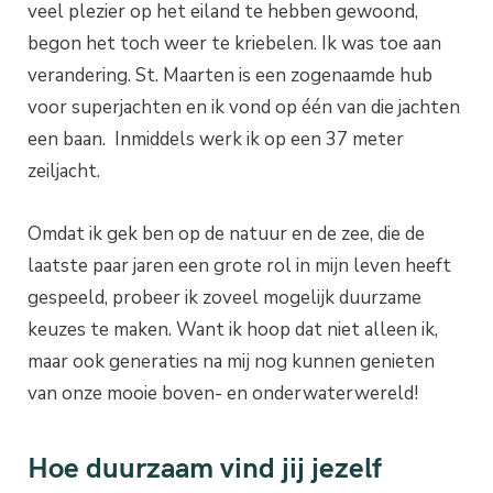
veel plezier op het eiland te hebben gewoond,
begon het toch weer te kriebelen. Ik was toe aan
verandering. St. Maarten is een zogenaamde hub
voor superjachten en ik vond op één van die jachten
een baan. Inmiddels werk ik op een 37 meter
zeiljacht.
Omdat ik gek ben op de natuur en de zee, die de
laatste paar jaren een grote rol in mijn leven heeft
gespeeld, probeer ik zoveel mogelijk duurzame
keuzes te maken. Want ik hoop dat niet alleen ik,
maar ook generaties na mij nog kunnen genieten
van onze mooie boven- en onderwaterwereld!
Hoe duurzaam vind jij jezelf