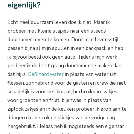
eigenlijk?
Echt heel duurzaam leven doe ik niet. Maar ik
probeer met kleine stapjes naar een steeds
duurzamer leven te komen. Door mijn levensstijl
passen bijna al mijn spullen in een backpack en heb
ik bijvoorbeeld ook geen auto. Tijdens mijn werk
probeer ik de boot graag duurzamer te maken dan
dat hij is.
Gefilterd water
in plaats van water uit
flessen, zonnebrand voor de gasten en crew die niet
schadelijk is voor het koraal, herbruikbare zakjes
voor groenten en fruit, bijenwas in plaats van
ziplock zakjes en in de keuken probeer ik erop aan te
dringen dat de kok de kliekjes van de vorige dag
hergebruikt. Helaas heb ik nog steeds een eigenaar