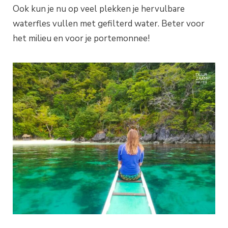
Ook kun je nu op veel plekken je hervulbare
waterfles vullen met gefilterd water. Beter voor
het milieu en voor je portemonnee!