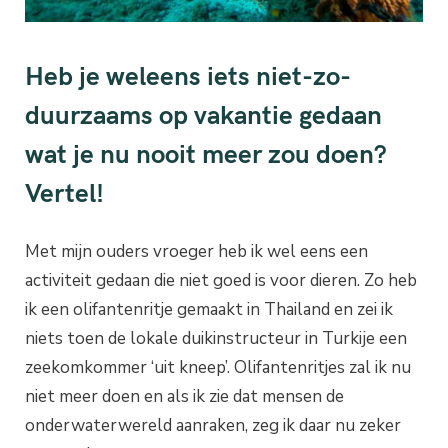
Heb je weleens iets niet-zo-
duurzaams op vakantie gedaan
wat je nu nooit meer zou doen?
Vertel!
Met mijn ouders vroeger heb ik wel eens een
activiteit gedaan die niet goed is voor dieren. Zo heb
ik een olifantenritje gemaakt in Thailand en zei ik
niets toen de lokale duikinstructeur in Turkije een
zeekomkommer ‘uit kneep’. Olifantenritjes zal ik nu
niet meer doen en als ik zie dat mensen de
onderwaterwereld aanraken, zeg ik daar nu zeker