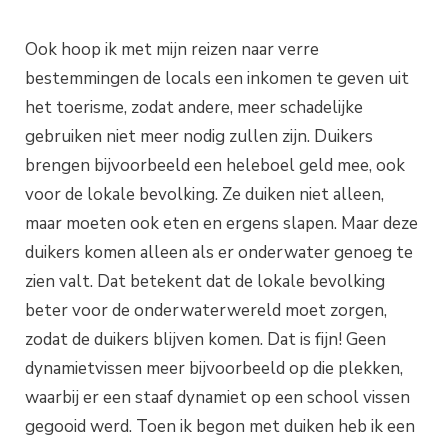
Ook hoop ik met mijn reizen naar verre
bestemmingen de locals een inkomen te geven uit
het toerisme, zodat andere, meer schadelijke
gebruiken niet meer nodig zullen zijn. Duikers
brengen bijvoorbeeld een heleboel geld mee, ook
voor de lokale bevolking. Ze duiken niet alleen,
maar moeten ook eten en ergens slapen. Maar deze
duikers komen alleen als er onderwater genoeg te
zien valt. Dat betekent dat de lokale bevolking
beter voor de onderwaterwereld moet zorgen,
zodat de duikers blijven komen. Dat is fijn! Geen
dynamietvissen meer bijvoorbeeld op die plekken,
waarbij er een staaf dynamiet op een school vissen
gegooid werd. Toen ik begon met duiken heb ik een