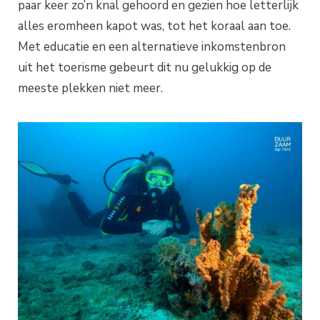
paar keer zo’n knal gehoord en gezien hoe letterlijk
alles eromheen kapot was, tot het koraal aan toe.
Met educatie en een alternatieve inkomstenbron
uit het toerisme gebeurt dit nu gelukkig op de
meeste plekken niet meer.