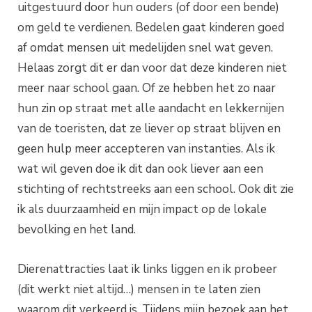
uitgestuurd door hun ouders (of door een bende)
om geld te verdienen. Bedelen gaat kinderen goed
af omdat mensen uit medelijden snel wat geven.
Helaas zorgt dit er dan voor dat deze kinderen niet
meer naar school gaan. Of ze hebben het zo naar
hun zin op straat met alle aandacht en lekkernijen
van de toeristen, dat ze liever op straat blijven en
geen hulp meer accepteren van instanties. Als ik
wat wil geven doe ik dit dan ook liever aan een
stichting of rechtstreeks aan een school. Ook dit zie
ik als duurzaamheid en mijn impact op de lokale
bevolking en het land.
Dierenattracties laat ik links liggen en ik probeer
(dit werkt niet altijd…) mensen in te laten zien
waarom dit verkeerd is. Tijdens mijn bezoek aan het