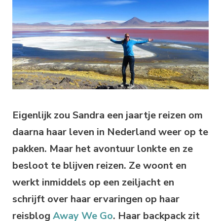
Eigenlijk zou Sandra een jaartje reizen om
daarna haar leven in Nederland weer op te
pakken. Maar het avontuur lonkte en ze
besloot te blijven reizen. Ze woont en
werkt inmiddels op een zeiljacht en
schrijft over haar ervaringen op haar
reisblog
Away We Go
. Haar backpack zit