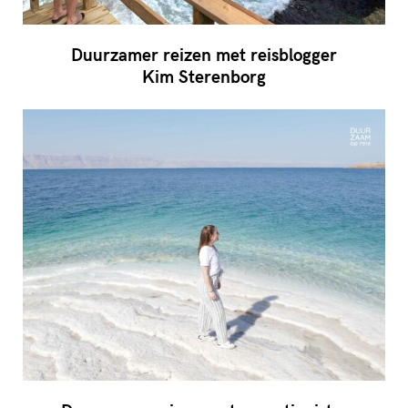
Duurzamer reizen met reisblogger
Kim Sterenborg