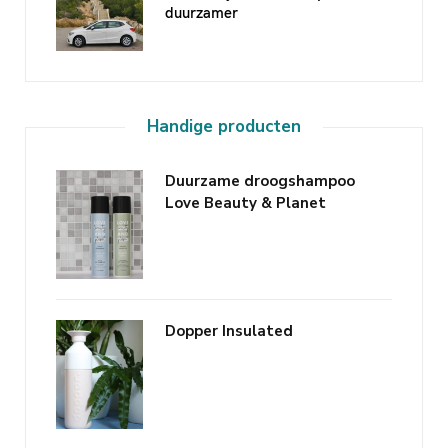
duurzamer
Handige producten
Duurzame droogshampoo
Love Beauty & Planet
Dopper Insulated