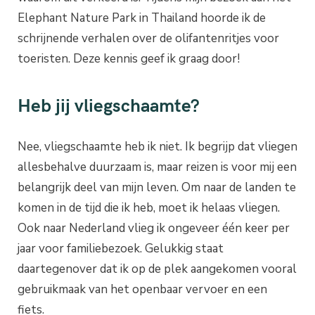
Elephant Nature Park in Thailand hoorde ik de
schrijnende verhalen over de olifantenritjes voor
toeristen. Deze kennis geef ik graag door!
Heb jij vliegschaamte?
Nee, vliegschaamte heb ik niet. Ik begrijp dat vliegen
allesbehalve duurzaam is, maar reizen is voor mij een
belangrijk deel van mijn leven. Om naar de landen te
komen in de tijd die ik heb, moet ik helaas vliegen.
Ook naar Nederland vlieg ik ongeveer één keer per
jaar voor familiebezoek. Gelukkig staat
daartegenover dat ik op de plek aangekomen vooral
gebruikmaak van het openbaar vervoer en een
fiets.