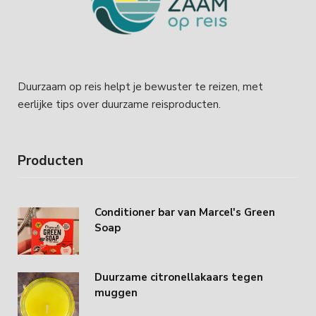
Duurzaam op reis helpt je bewuster te reizen, met
eerlijke tips over duurzame reisproducten.
Producten
Conditioner bar van Marcel's Green
Soap
Duurzame citronellakaars tegen
muggen