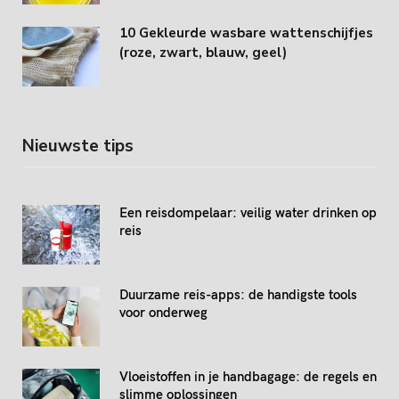
10 Gekleurde wasbare wattenschijfjes
(roze, zwart, blauw, geel)
Nieuwste tips
Een reisdompelaar: veilig water drinken op
reis
Duurzame reis-apps: de handigste tools
voor onderweg
Vloeistoffen in je handbagage: de regels en
slimme oplossingen