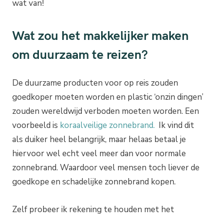
wat van!
Wat zou het makkelijker maken
om duurzaam te reizen?
De duurzame producten voor op reis zouden
goedkoper moeten worden en plastic ‘onzin dingen’
zouden wereldwijd verboden moeten worden. Een
voorbeeld is
koraalveilige zonnebrand.
Ik vind dit
als duiker heel belangrijk, maar helaas betaal je
hiervoor wel echt veel meer dan voor normale
zonnebrand. Waardoor veel mensen toch liever de
goedkope en schadelijke zonnebrand kopen.
Zelf probeer ik rekening te houden met het