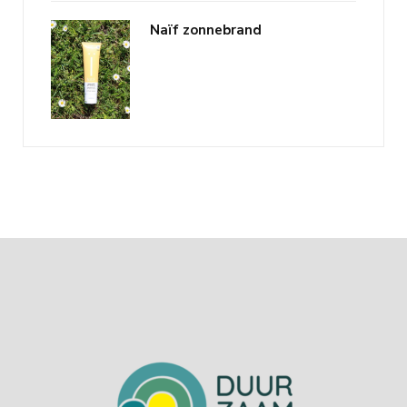
Naïf zonnebrand