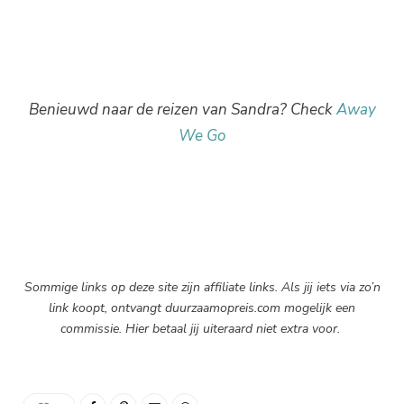
Benieuwd naar de reizen van Sandra? Check
Away
We Go
Sommige links op deze site zijn affiliate links. Als jij iets via zo’n
link koopt, ontvangt duurzaamopreis.com mogelijk een
commissie. Hier betaal jij uiteraard niet extra voor.