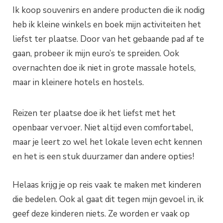
Ik koop souvenirs en andere producten die ik nodig
heb ik kleine winkels en boek mijn activiteiten het
liefst ter plaatse. Door van het gebaande pad af te
gaan, probeer ik mijn euro’s te spreiden. Ook
overnachten doe ik niet in grote massale hotels,
maar in kleinere hotels en hostels.
Reizen ter plaatse doe ik het liefst met het
openbaar vervoer. Niet altijd even comfortabel,
maar je leert zo wel het lokale leven echt kennen
en het is een stuk duurzamer dan andere opties!
Helaas krijg je op reis vaak te maken met kinderen
die bedelen. Ook al gaat dit tegen mijn gevoel in, ik
geef deze kinderen niets. Ze worden er vaak op