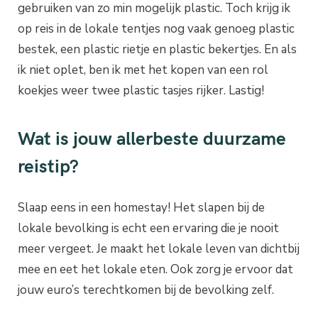
gebruiken van zo min mogelijk plastic. Toch krijg ik
op reis in de lokale tentjes nog vaak genoeg plastic
bestek, een plastic rietje en plastic bekertjes. En als
ik niet oplet, ben ik met het kopen van een rol
koekjes weer twee plastic tasjes rijker. Lastig!
Wat is jouw allerbeste duurzame
reistip?
Slaap eens in een homestay! Het slapen bij de
lokale bevolking is echt een ervaring die je nooit
meer vergeet. Je maakt het lokale leven van dichtbij
mee en eet het lokale eten. Ook zorg je ervoor dat
jouw euro’s terechtkomen bij de bevolking zelf.