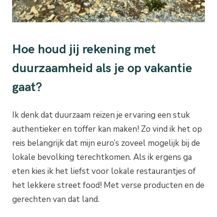
Hoe houd jij rekening met
duurzaamheid als je op vakantie
gaat?
Ik denk dat duurzaam reizen je ervaring een stuk
authentieker en toffer kan maken! Zo vind ik het op
reis belangrijk dat mijn euro’s zoveel mogelijk bij de
lokale bevolking terechtkomen. Als ik ergens ga
eten kies ik het liefst voor lokale restaurantjes of
het lekkere street food! Met verse producten en de
gerechten van dat land.