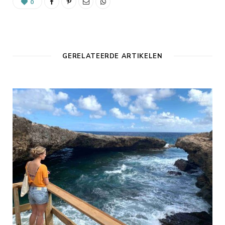
0
GERELATEERDE ARTIKELEN