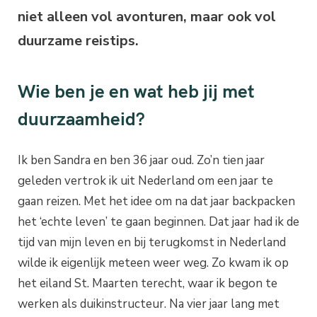
niet alleen vol avonturen, maar ook vol
duurzame reistips.
Wie ben je en wat heb jij met
duurzaamheid?
Ik ben Sandra en ben 36 jaar oud. Zo’n tien jaar
geleden vertrok ik uit Nederland om een jaar te
gaan reizen. Met het idee om na dat jaar backpacken
het ‘echte leven’ te gaan beginnen. Dat jaar had ik de
tijd van mijn leven en bij terugkomst in Nederland
wilde ik eigenlijk meteen weer weg. Zo kwam ik op
het eiland St. Maarten terecht, waar ik begon te
werken als duikinstructeur. Na vier jaar lang met