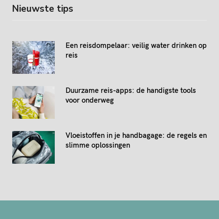
Nieuwste tips
Een reisdompelaar: veilig water drinken op
reis
Duurzame reis-apps: de handigste tools
voor onderweg
Vloeistoffen in je handbagage: de regels en
slimme oplossingen