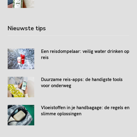
Nieuwste tips
Een reisdompelaar: veilig water drinken op
reis
Duurzame reis-apps: de handigste tools
voor onderweg
Vloeistoffen in je handbagage: de regels en
slimme oplossingen