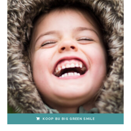
KOOP BIJ BIG GREEN SMILE