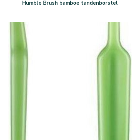
Humble Brush bamboe tandenborstel