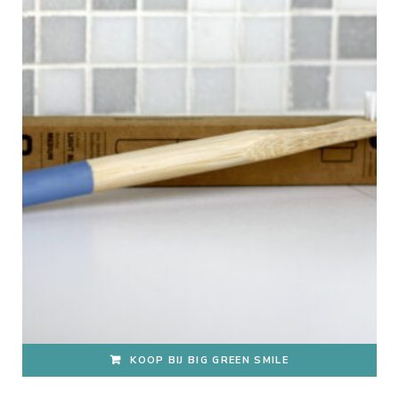
KOOP BIJ BIG GREEN SMILE