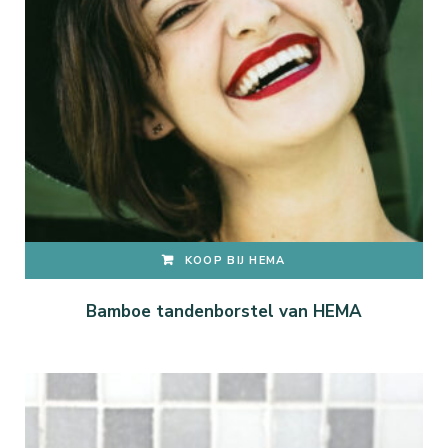
KOOP BIJ HEMA
Bamboe tandenborstel van HEMA