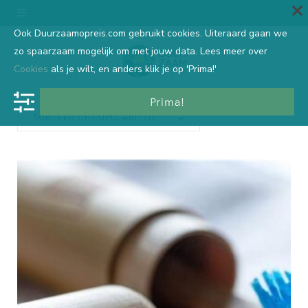
Ook Duurzaamopreis.com gebruikt cookies. Uiteraard gaan we
zo spaarzaam mogelijk om met jouw data. Lees meer over
Cookies
als je wilt, en anders klik je op 'Prima!'
Prima!
SORTEER OP POPULARITEIT