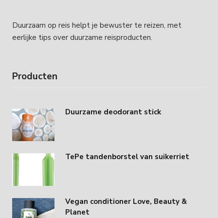
Duurzaam op reis helpt je bewuster te reizen, met
eerlijke tips over duurzame reisproducten.
Producten
Duurzame deodorant stick
TePe tandenborstel van suikerriet
Vegan conditioner Love, Beauty &
Planet