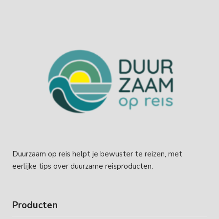
Duurzaam op reis helpt je bewuster te reizen, met
eerlijke tips over duurzame reisproducten.
Producten