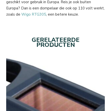
geschikt voor gebruik in Europa. Reis je ook buiten
Europa? Dan is een dompelaar die ook op 110 volt werkt,
zoals de
Wigo RTG305
, een betere keuze.
GERELATEERDE
PRODUCTEN