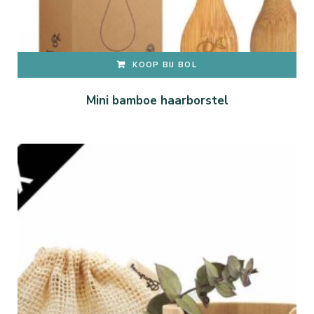
KOOP BIJ BOL
Mini bamboe haarborstel