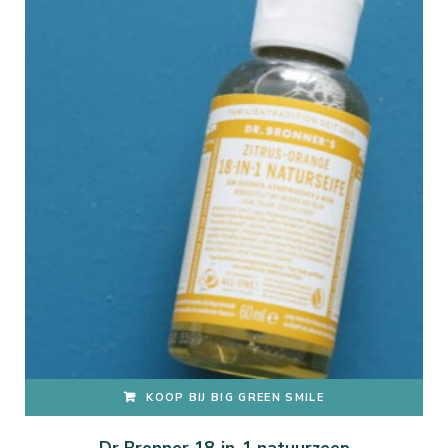
KOOP BIJ BIG GREEN SMILE