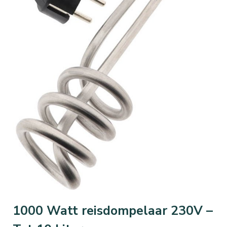
1000 Watt reisdompelaar 230V –