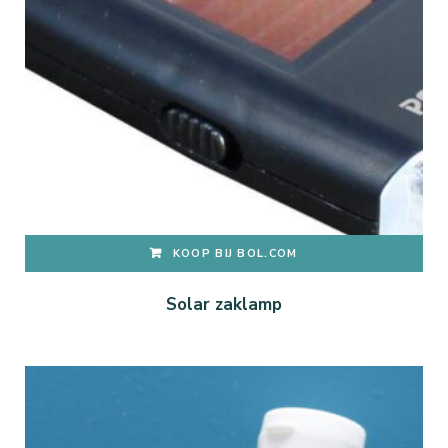
KOOP BIJ BOL.COM
Solar zaklamp