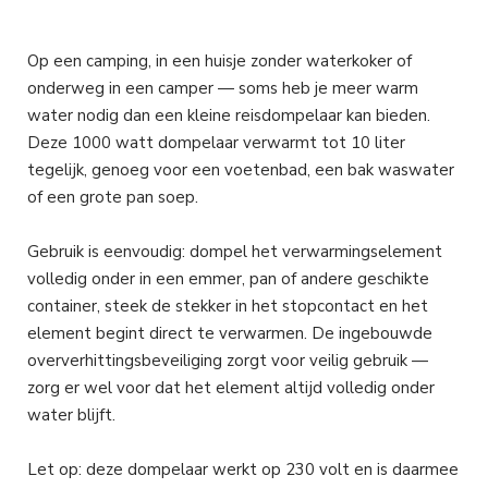
Op een camping, in een huisje zonder waterkoker of
onderweg in een camper — soms heb je meer warm
water nodig dan een kleine reisdompelaar kan bieden.
Deze 1000 watt dompelaar verwarmt tot 10 liter
tegelijk, genoeg voor een voetenbad, een bak waswater
of een grote pan soep.
Gebruik is eenvoudig: dompel het verwarmingselement
volledig onder in een emmer, pan of andere geschikte
container, steek de stekker in het stopcontact en het
element begint direct te verwarmen. De ingebouwde
oververhittingsbeveiliging zorgt voor veilig gebruik —
zorg er wel voor dat het element altijd volledig onder
water blijft.
Let op: deze dompelaar werkt op 230 volt en is daarmee