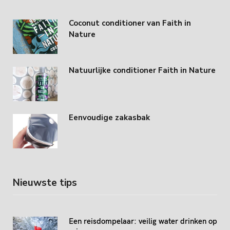
Coconut conditioner van Faith in
Nature
Natuurlijke conditioner Faith in Nature
Eenvoudige zakasbak
Nieuwste tips
Een reisdompelaar: veilig water drinken op