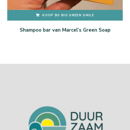
KOOP BIJ BIG GREEN SMILE
Shampoo bar van Marcel’s Green Soap