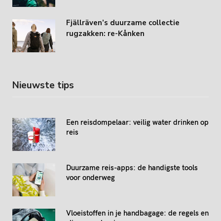
Fjällräven’s duurzame collectie
rugzakken: re-Kånken
Nieuwste tips
Een reisdompelaar: veilig water drinken op
reis
Duurzame reis-apps: de handigste tools
voor onderweg
Vloeistoffen in je handbagage: de regels en