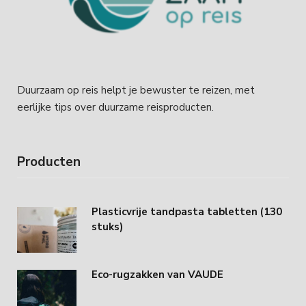
Duurzaam op reis helpt je bewuster te reizen, met
eerlijke tips over duurzame reisproducten.
Producten
Plasticvrije tandpasta tabletten (130
stuks)
Eco-rugzakken van VAUDE