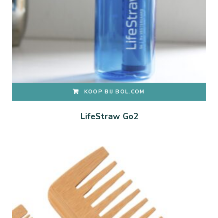
KOOP BIJ BOL.COM
LifeStraw Go2