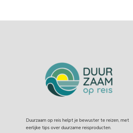
Duurzaam op reis helpt je bewuster te reizen, met
eerlijke tips over duurzame reisproducten.