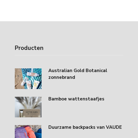
Producten
Australian Gold Botanical
zonnebrand
Bamboe wattenstaafjes
Duurzame backpacks van VAUDE