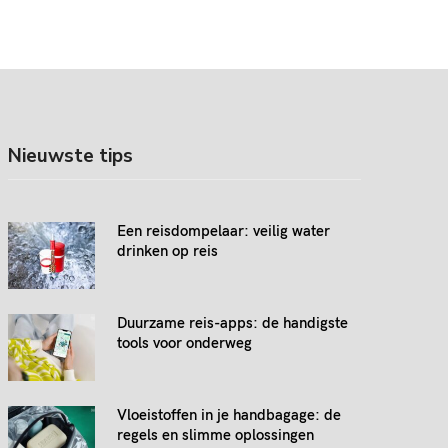
Nieuwste tips
Een reisdompelaar: veilig water
drinken op reis
Duurzame reis-apps: de handigste
tools voor onderweg
Vloeistoffen in je handbagage: de
regels en slimme oplossingen