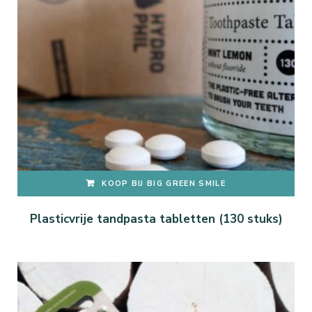
KOOP BIJ BIG GREEN SMILE
Plasticvrije tandpasta tabletten (130 stuks)