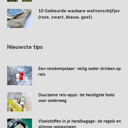
10 Gekleurde wasbare wattenschijfjes
(roze, zwart, blauw, geel)
Nieuwste tips
Een reisdompelaar: veilig water drinken op
reis
Duurzame reis-apps: de handigste tools
voor onderweg
Vloeistoffen in je handbagage: de regels en
slimme oplossingen