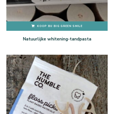
KOOP BIJ BIG GREEN SMILE
Natuurlijke whitening-tandpasta