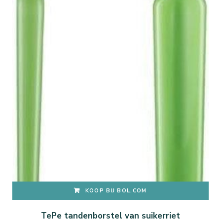
KOOP BIJ BOL.COM
TePe tandenborstel van suikerriet