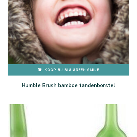
KOOP BIJ BIG GREEN SMILE
Humble Brush bamboe tandenborstel