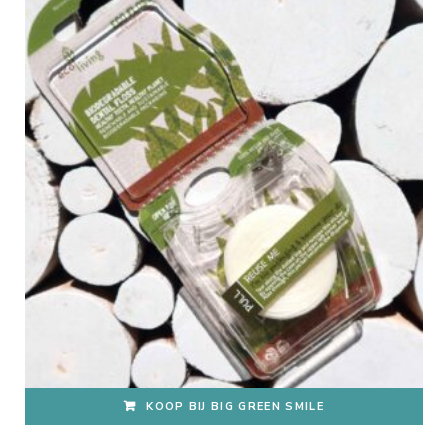
KOOP BIJ BIG GREEN SMILE