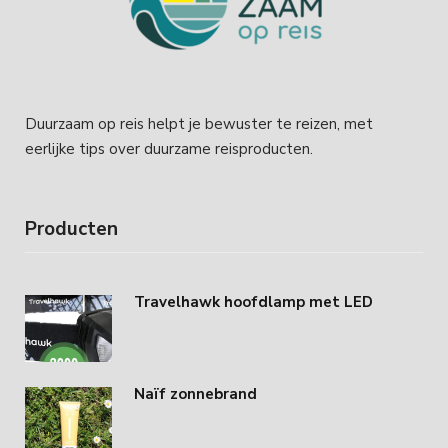
Duurzaam op reis helpt je bewuster te reizen, met
eerlijke tips over duurzame reisproducten.
Producten
Travelhawk hoofdlamp met LED
Naïf zonnebrand