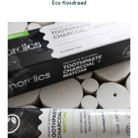
Eco flosdraad