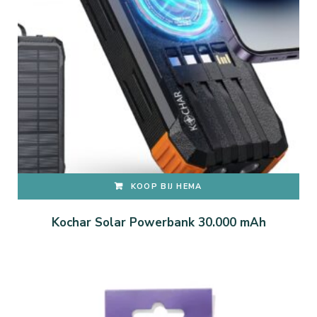
KOOP BIJ HEMA
Kochar Solar Powerbank 30.000 mAh