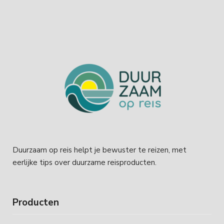
Duurzaam op reis helpt je bewuster te reizen, met
eerlijke tips over duurzame reisproducten.
Producten