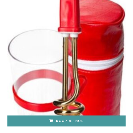
KOOP BIJ BOL