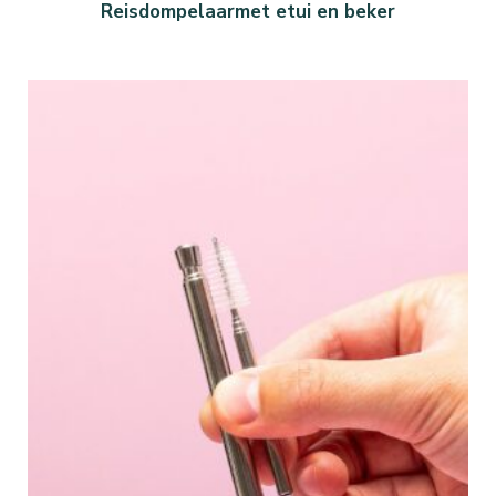
Reisdompelaarmet etui en beker