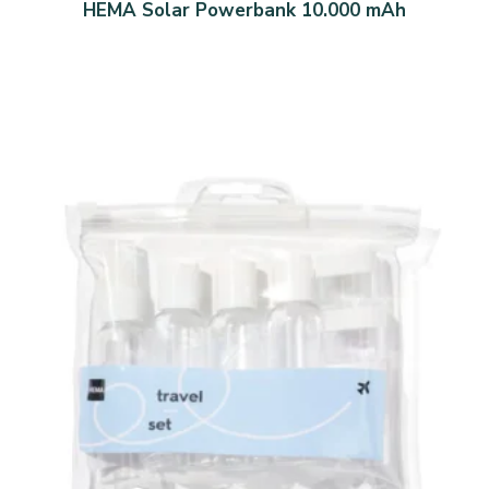
HEMA Solar Powerbank 10.000 mAh