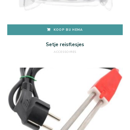
KOOP BIJ HEMA
Setje reisflesjes
ACCESSOIRES