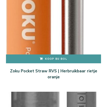
KOOP BIJ BOL
Zoku Pocket Straw RVS | Herbruikbaar rietje
oranje