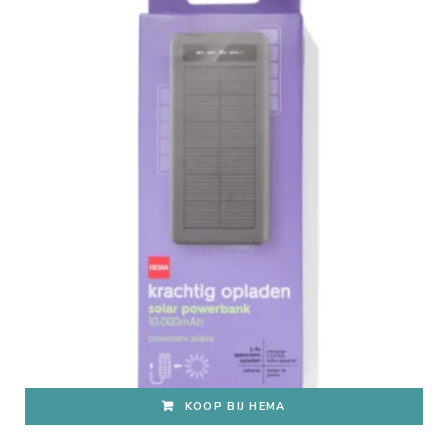
KOOP BIJ HEMA