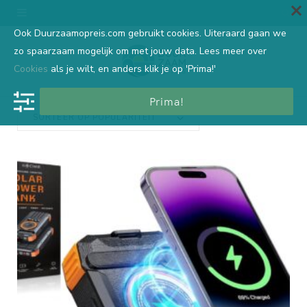
Ook Duurzaamopreis.com gebruikt cookies. Uiteraard gaan we
zo spaarzaam mogelijk om met jouw data. Lees meer over
Cookies
als je wilt, en anders klik je op 'Prima!'
Prima!
SORTEER OP POPULARITEIT