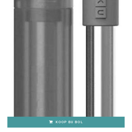
KOOP BIJ BOL