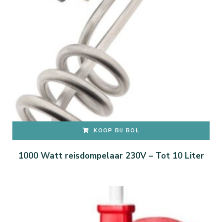
KOOP BIJ BOL
1000 Watt reisdompelaar 230V – Tot 10 Liter