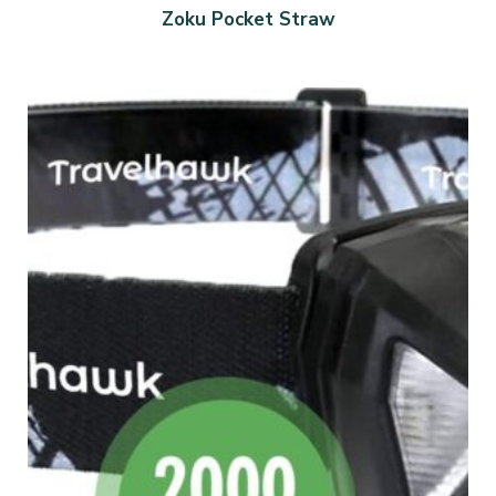
Zoku Pocket Straw